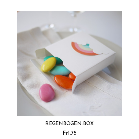
REGENBOGEN-BOX
Fr1.75