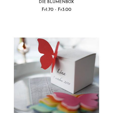
DIE BLUMENBOX
Fr1.70 - Fr3.00