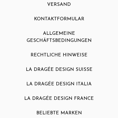
VERSAND
KONTAKTFORMULAR
ALLGEMEINE
GESCHÄFTSBEDINGUNGEN
RECHTLICHE HINWEISE
LA DRAGÉE DESIGN SUISSE
LA DRAGÉE DESIGN ITALIA
LA DRAGÉE DESIGN FRANCE
BELIEBTE MARKEN