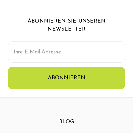
ABONNIEREN SIE UNSEREN
NEWSLETTER
E-
Mail-
Adresse
BLOG