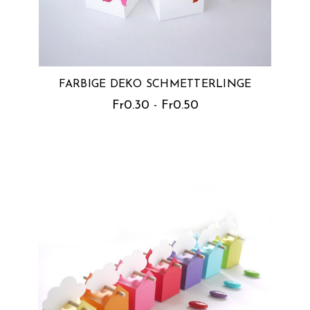
FARBIGE DEKO SCHMETTERLINGE
Fr0.30 - Fr0.50