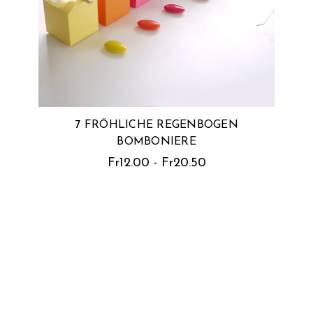
7 FRÖHLICHE REGENBOGEN
BOMBONIERE
Fr12.00 - Fr20.50