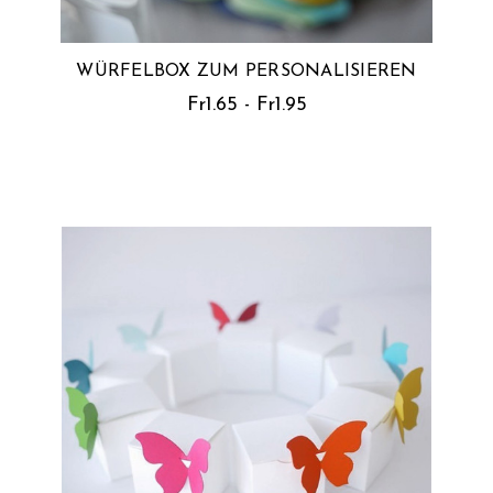
WÜRFELBOX ZUM PERSONALISIEREN
Fr1.65 - Fr1.95