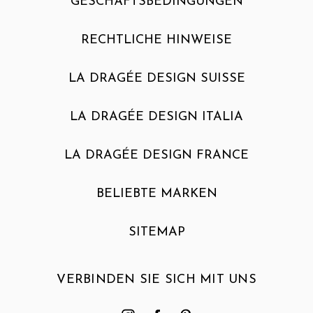
GESCHÄFTSBEDINGUNGEN
RECHTLICHE HINWEISE
LA DRAGÉE DESIGN SUISSE
LA DRAGÉE DESIGN ITALIA
LA DRAGÉE DESIGN FRANCE
BELIEBTE MARKEN
SITEMAP
VERBINDEN SIE SICH MIT UNS