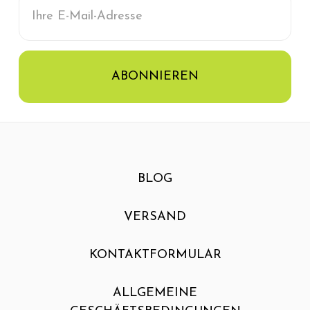
E-
Mail-
Adresse
BLOG
VERSAND
KONTAKTFORMULAR
ALLGEMEINE