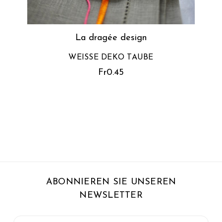
La dragée design
WEISSE DEKO TAUBE
Fr0.45
ABONNIEREN SIE UNSEREN
NEWSLETTER