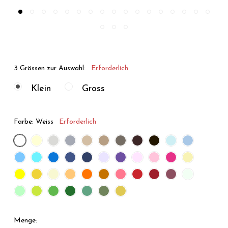
3 Grössen zur Auswahl:
Erforderlich
Klein
Gross
Farbe:
Weiss
Erforderlich
Menge: