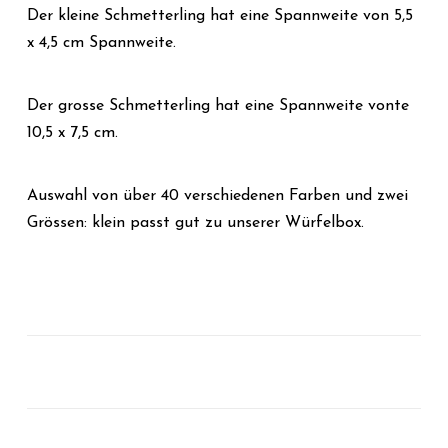
Der kleine Schmetterling hat eine Spannweite von 5,5
x 4,5 cm Spannweite.
Der grosse Schmetterling hat eine Spannweite vonte
10,5 x 7,5 cm.
Auswahl von über 40 verschiedenen Farben und zwei
Grössen: klein passt gut zu unserer Würfelbox.