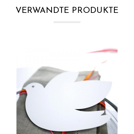
VERWANDTE PRODUKTE