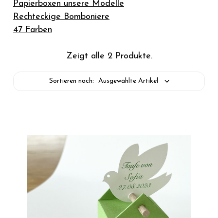
Papierboxen unsere Modelle
Rechteckige Bomboniere
47 Farben
Zeigt alle 2 Produkte.
Sortieren nach: