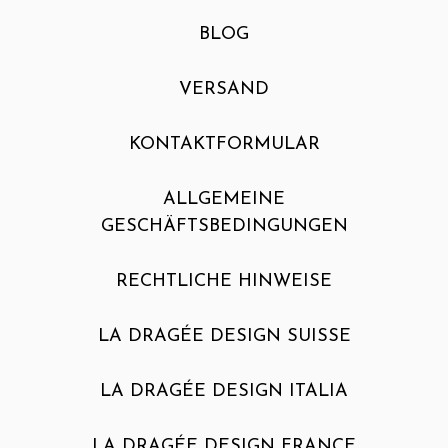
BLOG
VERSAND
KONTAKTFORMULAR
ALLGEMEINE
GESCHÄFTSBEDINGUNGEN
RECHTLICHE HINWEISE
LA DRAGÉE DESIGN SUISSE
LA DRAGÉE DESIGN ITALIA
LA DRAGÉE DESIGN FRANCE