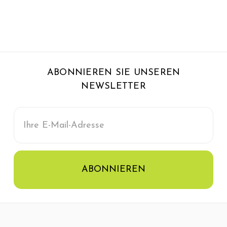
ABONNIEREN SIE UNSEREN
NEWSLETTER
E-
Mail-
Adresse