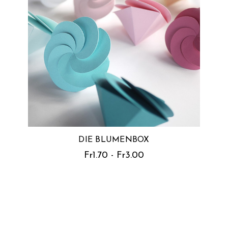
DIE BLUMENBOX
Fr1.70 - Fr3.00