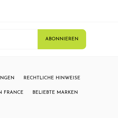
UNGEN
RECHTLICHE HINWEISE
N FRANCE
BELIEBTE MARKEN