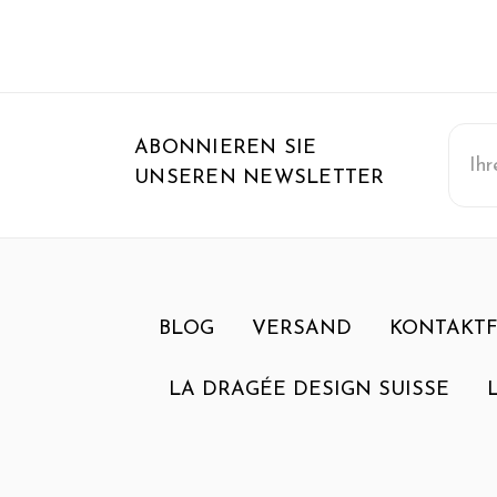
E-
ABONNIEREN SIE
Mail-
UNSEREN NEWSLETTER
Adre
BLOG
VERSAND
KONTAKT
LA DRAGÉE DESIGN SUISSE