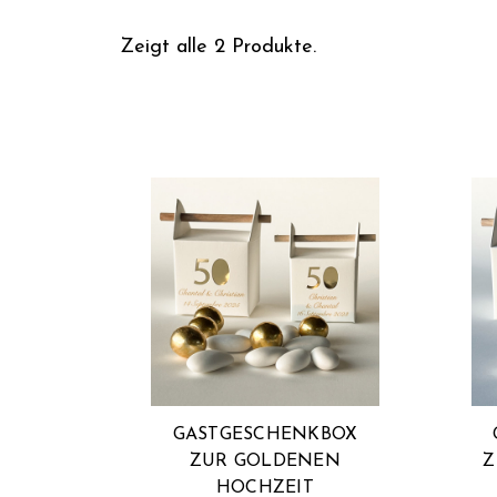
Zeigt alle 2 Produkte.
GASTGESCHENKBOX
ZUR GOLDENEN
Z
HOCHZEIT