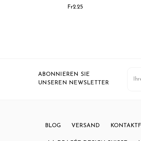
Fr2.25
E-
ABONNIEREN SIE
Mail-
UNSEREN NEWSLETTER
Adre
BLOG
VERSAND
KONTAKT