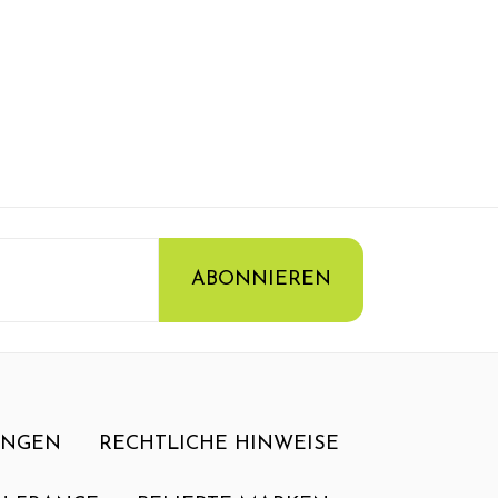
UNGEN
RECHTLICHE HINWEISE