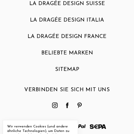
LA DRAGÉE DESIGN SUISSE
LA DRAGÉE DESIGN ITALIA
LA DRAGÉE DESIGN FRANCE
BELIEBTE MARKEN
SITEMAP
VERBINDEN SIE SICH MIT UNS
Wir verwenden Cookies (und andere
ähnliche Technologien), um Daten zu