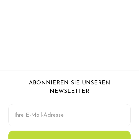
ABONNIEREN SIE UNSEREN
NEWSLETTER
E-
Mail-
Adresse