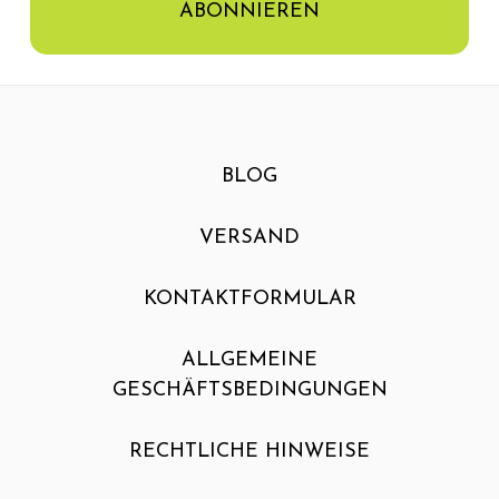
BLOG
VERSAND
KONTAKTFORMULAR
ALLGEMEINE
GESCHÄFTSBEDINGUNGEN
RECHTLICHE HINWEISE