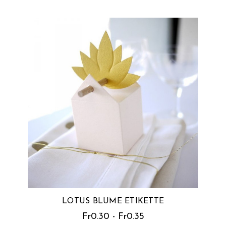
LOTUS BLUME ETIKETTE
Fr0.30 - Fr0.35