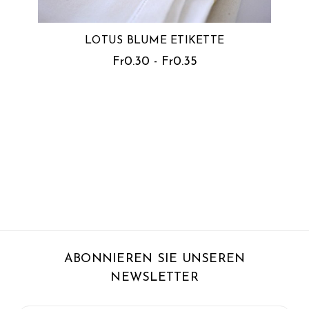
LOTUS BLUME ETIKETTE
Fr0.30 - Fr0.35
ABONNIEREN SIE UNSEREN
NEWSLETTER