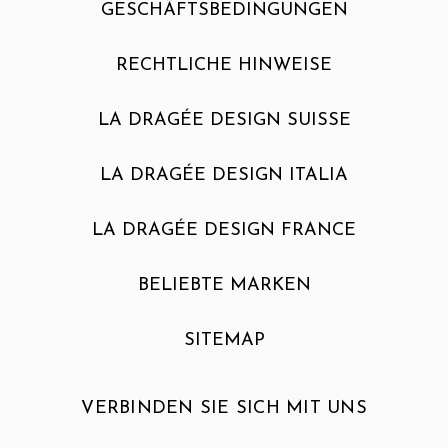
GESCHÄFTSBEDINGUNGEN
RECHTLICHE HINWEISE
LA DRAGÉE DESIGN SUISSE
LA DRAGÉE DESIGN ITALIA
LA DRAGÉE DESIGN FRANCE
BELIEBTE MARKEN
SITEMAP
VERBINDEN SIE SICH MIT UNS