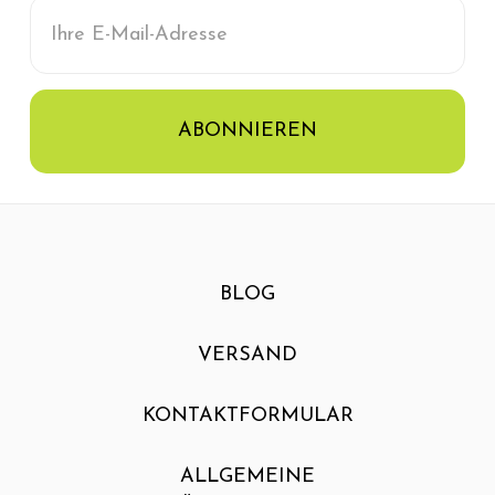
E-
Mail-
Adresse
BLOG
VERSAND
KONTAKTFORMULAR
ALLGEMEINE