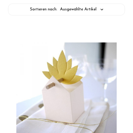
Sortieren nach: